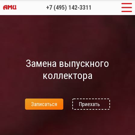
+7 (495) 142-3311
Замена выпускного
коллектора
Записаться
Приехать