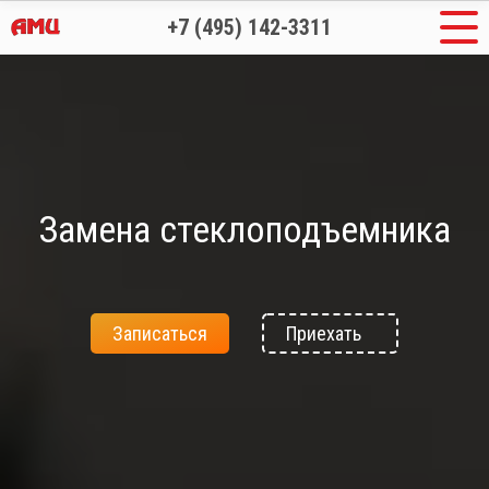
+7 (495) 142-3311
Замена стеклоподъемника
Записаться
Приехать