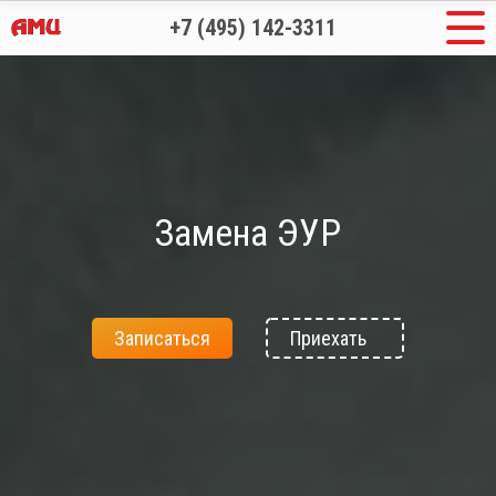
+7 (495) 142-3311
Замена ЭУР
Записаться
Приехать