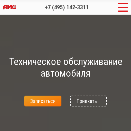
+7 (495) 142-3311
Техническое обслуживание
автомобиля
Записаться
Приехать