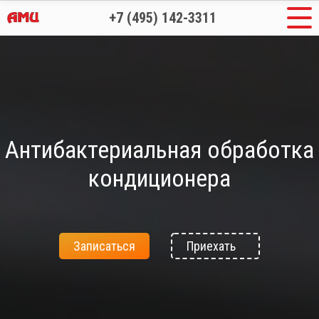
+7 (495) 142-3311
Антибактериальная обработка
кондиционера
Записаться
Приехать