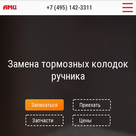
+7 (495) 142-3311
Замена тормозных колодок
ручника
Записаться
Приехать
Запчасти
Цены