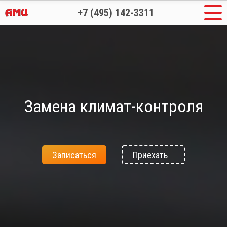
+7 (495) 142-3311
Замена климат-контроля
Записаться
Приехать